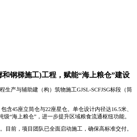
和钢梯施工)工程，赋能“海上粮仓”建设
生产与辅助建（构）筑物施工GJSL-SCFJSG标段（筒
含45座立筒仓与22座星仓。单仓设计内径达16.5米、
万吨级“海上粮仓”，进一步提升区域粮食流通枢纽功能。
00吨。目前，项目团队已全面启动施工，确保高标准交付。