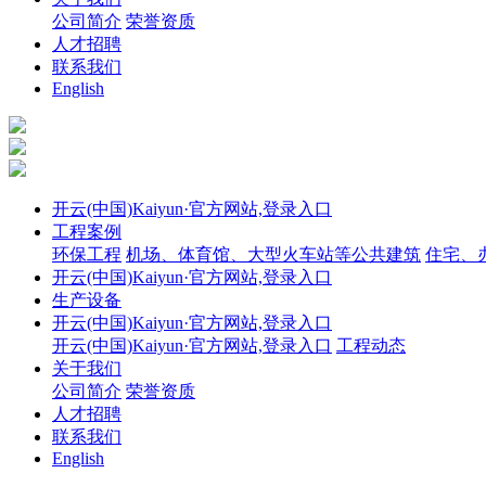
公司简介
荣誉资质
人才招聘
联系我们
English
开云(中国)Kaiyun·官方网站,登录入口
工程案例
环保工程
机场、体育馆、大型火车站等公共建筑
住宅、
开云(中国)Kaiyun·官方网站,登录入口
生产设备
开云(中国)Kaiyun·官方网站,登录入口
开云(中国)Kaiyun·官方网站,登录入口
工程动态
关于我们
公司简介
荣誉资质
人才招聘
联系我们
English