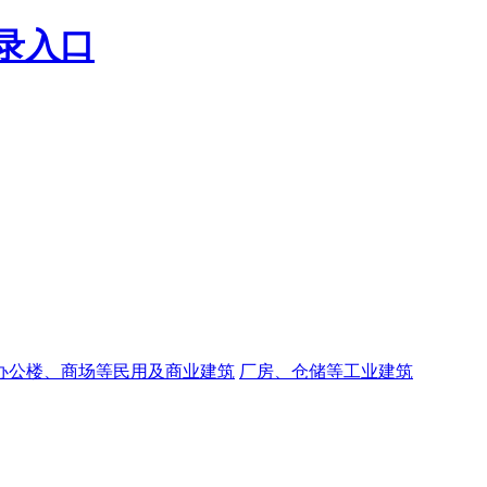
登录入口
办公楼、商场等民用及商业建筑
厂房、仓储等工业建筑