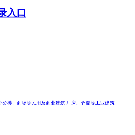
登录入口
办公楼、商场等民用及商业建筑
厂房、仓储等工业建筑