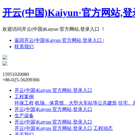
开云(中国)Kaiyun·官方网站,
欢迎访问开云(中国)Kaiyun·官方网站,登录入口 ！
返回开云(中国)Kaiyun·官方网站,登录入口 |
联系我们
15951020080
+86-025-56209366
开云(中国)Kaiyun·官方网站,登录入口
工程案例
环保工程
机场、体育馆、大型火车站等公共建筑
住宅、
开云(中国)Kaiyun·官方网站,登录入口
生产设备
开云(中国)Kaiyun·官方网站,登录入口
开云(中国)Kaiyun·官方网站,登录入口
工程动态
关于我们