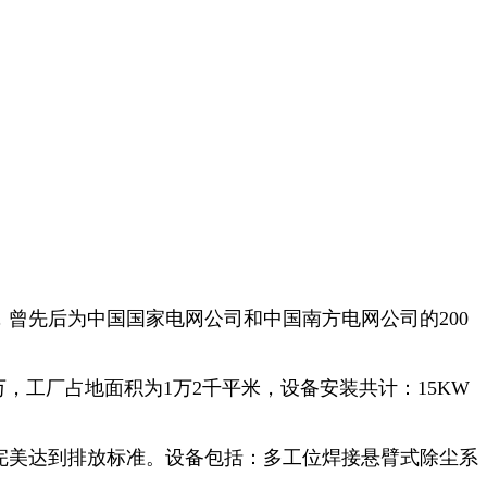
曾先后为中国国家电网公司和中国南方电网公司的200
万，工厂占地面积为1万2千平米，设备安装共计：15KW
完美达到排放标准。设备包括：多工位焊接悬臂式除尘系