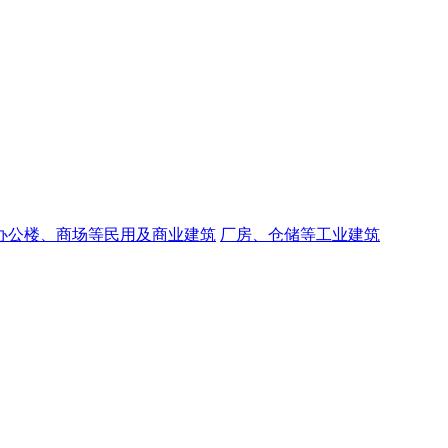
办公楼、商场等民用及商业建筑
厂房、仓储等工业建筑