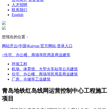
人才招聘
联系我们
English
您现在的位置：
网站开云(中国)Kaiyun·官方网站,登录入口
>住宅、办公楼、商场等民用及商业建筑
环保工程
机场、体育馆、大型火车站等公共建筑
住宅、办公楼、商场等民用及商业建筑
厂房、仓储等工业建筑
青岛地铁红岛线网运营控制中心工程施工
项目