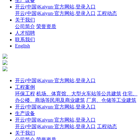
生产设备
开云(中国)Kaiyun·官方网站,登录入口
开云(中国)Kaiyun·官方网站,登录入口
工程动态
关于我们
公司简介
荣誉资质
人才招聘
联系我们
English
开云(中国)Kaiyun·官方网站,登录入口
工程案例
环保工程
机场、体育馆、大型火车站等公共建筑
住宅、
办公楼、商场等民用及商业建筑
厂房、仓储等工业建筑
开云(中国)Kaiyun·官方网站,登录入口
生产设备
开云(中国)Kaiyun·官方网站,登录入口
开云(中国)Kaiyun·官方网站,登录入口
工程动态
关于我们
公司简介
荣誉资质