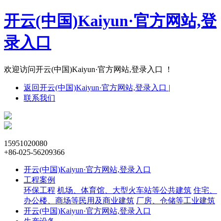
开云(中国)Kaiyun·官方网站,登
录入口
欢迎访问开云(中国)Kaiyun·官方网站,登录入口 ！
返回开云(中国)Kaiyun·官方网站,登录入口 |
联系我们
15951020080
+86-025-56209366
开云(中国)Kaiyun·官方网站,登录入口
工程案例
环保工程
机场、体育馆、大型火车站等公共建筑
住宅、
办公楼、商场等民用及商业建筑
厂房、仓储等工业建筑
开云(中国)Kaiyun·官方网站,登录入口