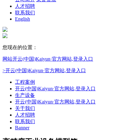
人才招聘
联系我们
English
您现在的位置：
网站开云(中国)Kaiyun·官方网站,登录入口
>开云(中国)Kaiyun·官方网站,登录入口
工程案例
开云(中国)Kaiyun·官方网站,登录入口
生产设备
开云(中国)Kaiyun·官方网站,登录入口
关于我们
人才招聘
联系我们
Banner